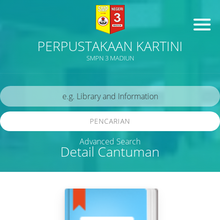
PERPUSTAKAAN KARTINI
SMPN 3 MADIUN
PENCARIAN
Advanced Search
Detail Cantuman