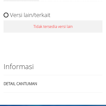
Versi lain/terkait
Tidak tersedia versi lain
Informasi
DETAIL CANTUMAN