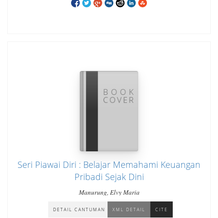
Seri Piawai Diri : Belajar Memahami Keuangan
Pribadi Sejak Dini
Manurung, Elvy Maria
DETAIL CANTUMAN
XML DETAIL
CITE