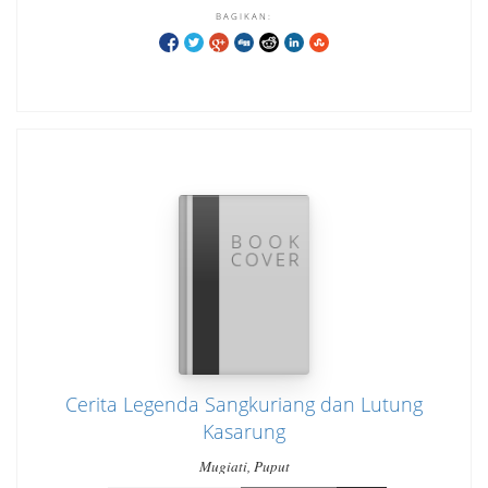
BAGIKAN:
Cerita Legenda Sangkuriang dan Lutung
Kasarung
Mugiati, Puput