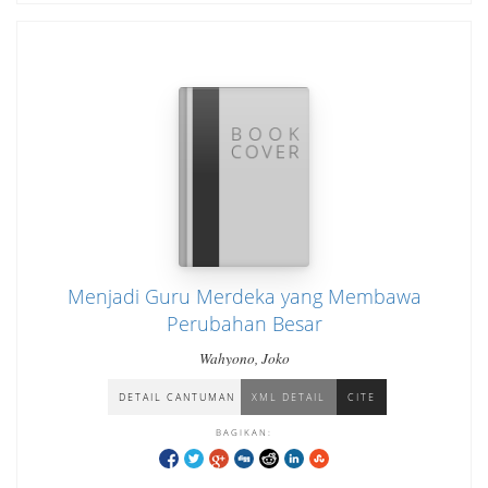
Menjadi Guru Merdeka yang Membawa
Perubahan Besar
Wahyono, Joko
DETAIL CANTUMAN
XML DETAIL
CITE
BAGIKAN: