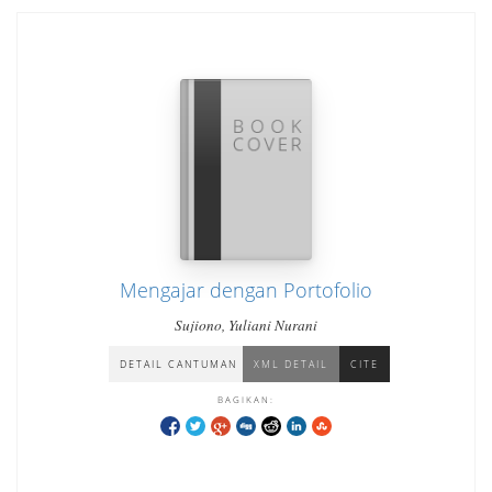
Mengajar dengan Portofolio
Sujiono, Yuliani Nurani
DETAIL CANTUMAN
XML DETAIL
CITE
BAGIKAN: