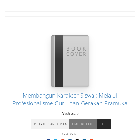
Membangun Karakter Siswa : Melalui
Profesionalisme Guru dan Gerakan Pramuka
Hudiyono
DETAIL CANTUMAN
XML DETAIL
CITE
BAGIKAN: